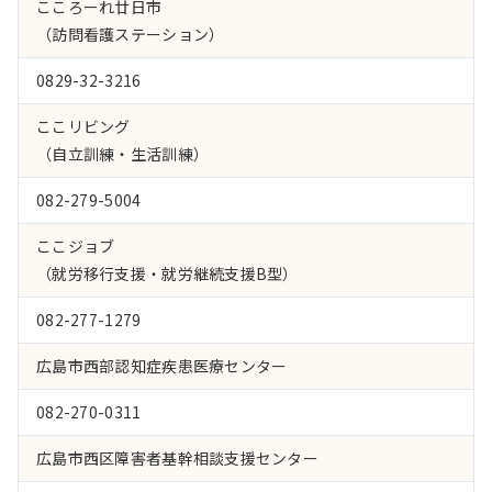
こころーれ廿日市
（訪問看護ステーション）
0829-32-3216
ここリビング
（自立訓練・生活訓練）
082-279-5004
ここジョブ
（就労移行支援・就労継続支援B型）
082-277-1279
広島市西部認知症疾患医療センター
082-270-0311
広島市西区障害者基幹相談支援センター