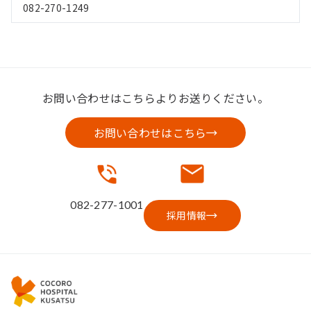
082-270-1249
お問い合わせはこちらよりお送りください。
お問い合わせはこちら
082-277-1001
採用情報