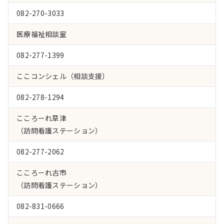
082-270-3033
医療福祉相談室
082-277-1399
ここコンシェル（相談支援）
082-278-1294
こころーれ草津
（訪問看護ステーション）
082-277-2062
こころーれ古市
（訪問看護ステーション）
082-831-0666