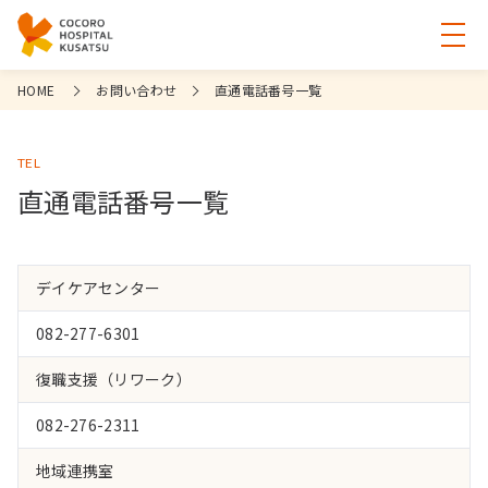
HOME
お問い合わせ
直通電話番号一覧
TEL
直通電話番号一覧
デイケアセンター
082-277-6301
復職支援（リワーク）
082-276-2311
地域連携室