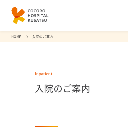
HOME
入院のご案内
Inpatient
入院のご案内