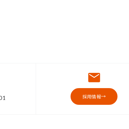
採用情報
01