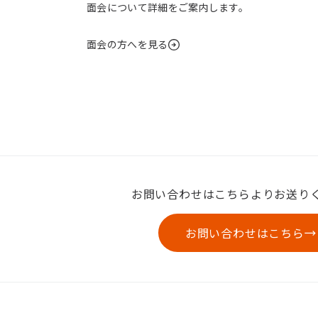
面会について詳細をご案内します。
面会の方へを見る
お問い合わせはこちらよりお送り
お問い合わせはこちら