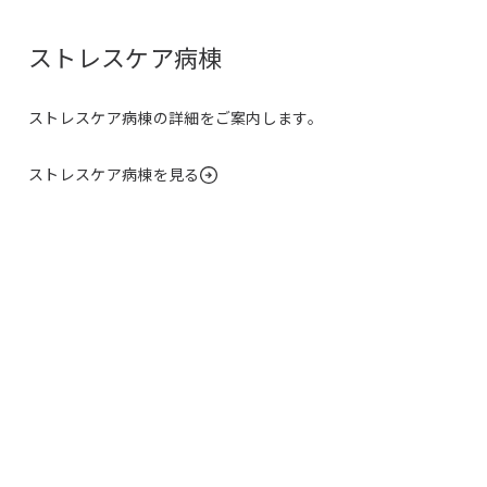
ストレスケア病棟
ストレスケア病棟の詳細をご案内します。
ストレスケア病棟を見る