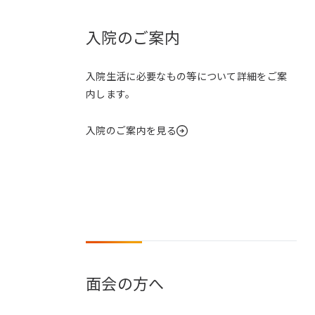
入院のご案内
入院生活に必要なもの等について詳細をご案
内します。
入院のご案内を見る
面会の方へ