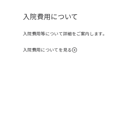
入院費用について
入院費用等について詳細をご案内します。
入院費用についてを見る