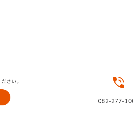
ください。
082-277-10